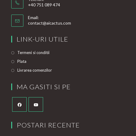
+40 751 089 474
Email:
contact@aicactus.com
LINK-URI UTILE
Termeni si conditii
Plata
Livrarea comenzilor
MA GASITI SI PE
POSTARI RECENTE