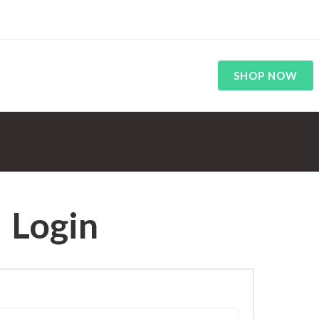
SHOP NOW
Login