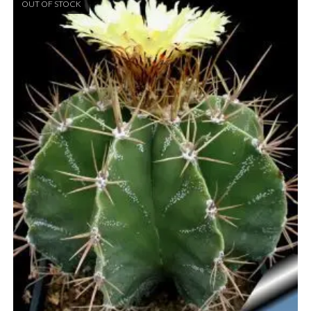
OUT OF STOCK