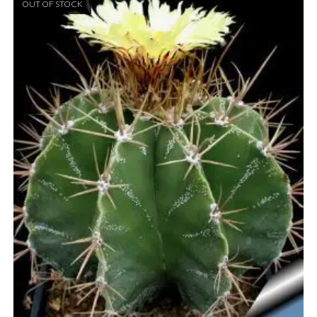
OUT OF STOCK